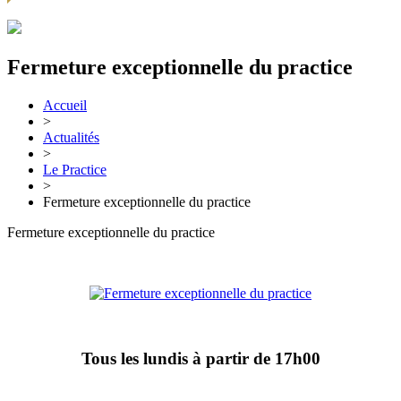
Fermeture exceptionnelle du practice
Accueil
>
Actualités
>
Le Practice
>
Fermeture exceptionnelle du practice
Fermeture exceptionnelle du practice
Tous les lundis à partir de 17h00