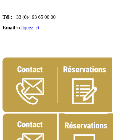
Tél :
+33 (0)4 93 65 00 00
Email :
cliquez ici