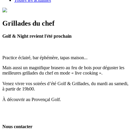
Toutes les actualités
Grillades du chef
Golf & Night revient l'été prochain
Practice éclairé, bar éphémère, tapas maison...
Mais aussi un magnifique brasero au feu de bois pour déguster les
meilleures grillades du chef en mode « live cooking ».
Venez vivre vos soirées d’été Golf & Grillades, du mardi au samedi,
à partir de 19h00.
À découvrir au Provençal Golf.
Nous contacter