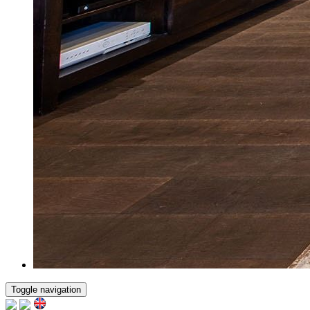
Toggle navigation