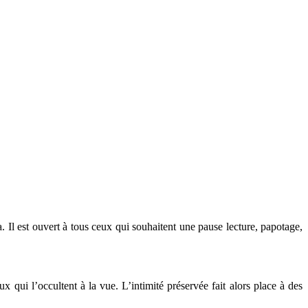
 Il est ouvert à tous ceux qui souhaitent une pause lecture, papotage,
aux qui l’occultent à la vue. L’intimité préservée fait alors place à des