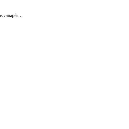
sans canapés…