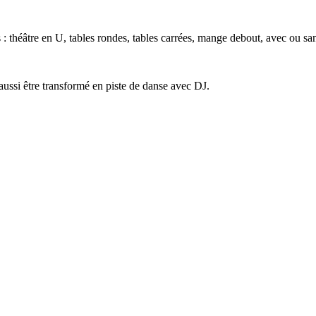
 : théâtre en U, tables rondes, tables carrées, mange debout, avec ou 
aussi être transformé en piste de danse avec DJ.