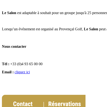
Le Salon
est adaptable à souhait pour un groupe jusqu'à 25 personnes
Lorsqu’un événement est organisé au Provençal Golf,
Le Salon
peut 
Nous contacter
Tél :
+33 (0)4 93 65 00 00
Email :
cliquez ici