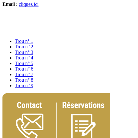
Email :
cliquez ici
Trou n° 1
Trou n° 2
Trou n° 3
Trou n° 4
Trou n° 5
Trou n° 6
Trou n° 7
Trou n° 8
Trou n° 9