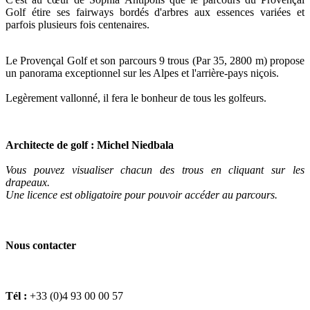
Golf étire ses fairways bordés d'arbres aux essences variées et
parfois plusieurs fois centenaires.
Le Provençal Golf et son parcours 9 trous (Par 35, 2800 m) propose
un panorama exceptionnel sur les Alpes et l'arrière-pays niçois.
Legèrement vallonné, il fera le bonheur de tous les golfeurs.
Architecte de golf : Michel Niedbala
Vous pouvez visualiser chacun des trous en cliquant sur les
drapeaux.
Une licence est obligatoire pour pouvoir accéder au parcours.
Nous contacter
Tél :
+33 (0)4 93 00 00 57