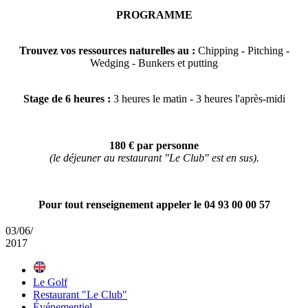
PROGRAMME
Trouvez vos ressources naturelles au :
Chipping - Pitching -
Wedging - Bunkers et putting
Stage de 6 heures :
3 heures le matin - 3 heures l'après-midi
180 € par personne
(le déjeuner au restaurant "Le Club" est en sus).
Pour tout renseignement appeler le 04 93 00 00 57
03/06/
2017
Le Golf
Restaurant "Le Club"
Événementiel