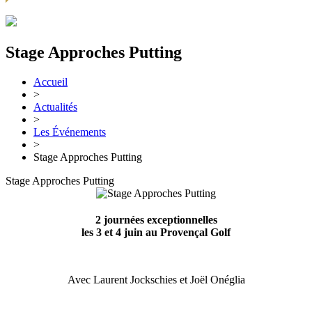
Stage Approches Putting
Accueil
>
Actualités
>
Les Événements
>
Stage Approches Putting
Stage Approches Putting
2 journées exceptionnelles
les 3 et 4 juin au Provençal Golf
Avec Laurent Jockschies et Joël Onéglia